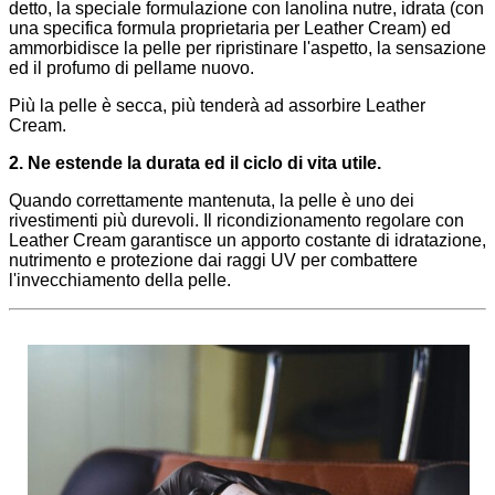
detto, la speciale formulazione con lanolina nutre, idrata (con
una specifica formula proprietaria per Leather Cream) ed
ammorbidisce la pelle per ripristinare l'aspetto, la sensazione
ed il profumo di pellame nuovo.
Più la pelle è secca, più tenderà ad assorbire Leather
Cream.
2. Ne estende la durata ed il ciclo di vita utile.
Quando correttamente mantenuta, la pelle è uno dei
rivestimenti più durevoli. Il ricondizionamento regolare con
Leather Cream garantisce un apporto costante di idratazione,
nutrimento e protezione dai raggi UV per combattere
l'invecchiamento della pelle.