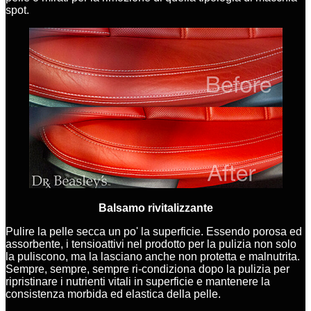
spot.
Balsamo rivitalizzante
Pulire la pelle secca un po' la superficie. Essendo porosa ed
assorbente, i tensioattivi nel prodotto per la pulizia non solo
la puliscono, ma la lasciano anche non protetta e malnutrita.
Sempre, sempre, sempre ri-condiziona dopo la pulizia per
ripristinare i nutrienti vitali in superficie e mantenere la
consistenza morbida ed elastica della pelle.