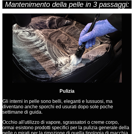
Mantenimento della pelle in 3 passaggi:
Pulizia
Gli interni in pelle sono belli, eleganti e lussuosi, ma
diventano anche sporchi ed usurati dopo sole poche
settimane di guida.
Occhio all'utilizzo di vapore, sgrassatori o creme corpo,
ormai esistono prodotti specifici per la pulizia generale della
pelle o mirati per la rimozione di quella tipologia di macchia