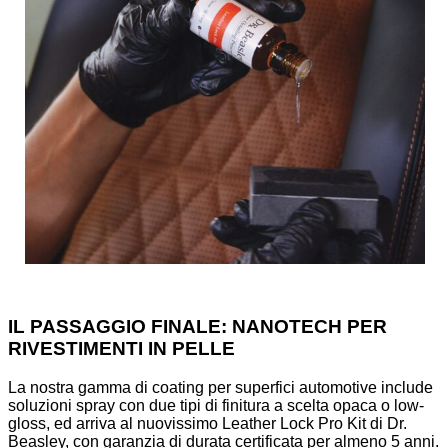
IL PASSAGGIO FINALE: NANOTECH PER
RIVESTIMENTI IN PELLE
La nostra gamma di coating per superfici automotive include
soluzioni spray con due tipi di finitura a scelta opaca o low-
gloss, ed arriva al nuovissimo Leather Lock Pro Kit di Dr.
Beasley, con garanzia di durata certificata per almeno 5 anni.