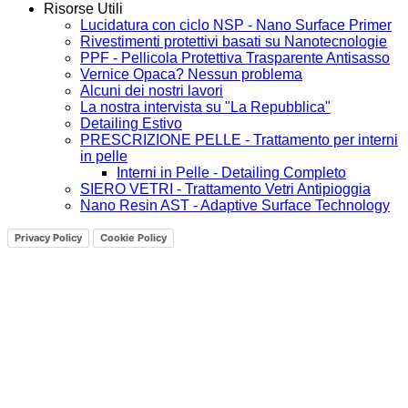
Risorse Utili
Lucidatura con ciclo NSP - Nano Surface Primer
Rivestimenti protettivi basati su Nanotecnologie
PPF - Pellicola Protettiva Trasparente Antisasso
Vernice Opaca? Nessun problema
Alcuni dei nostri lavori
La nostra intervista su "La Repubblica"
Detailing Estivo
PRESCRIZIONE PELLE - Trattamento per interni
in pelle
Interni in Pelle - Detailing Completo
SIERO VETRI - Trattamento Vetri Antipioggia
Nano Resin AST - Adaptive Surface Technology
Privacy Policy
Cookie Policy