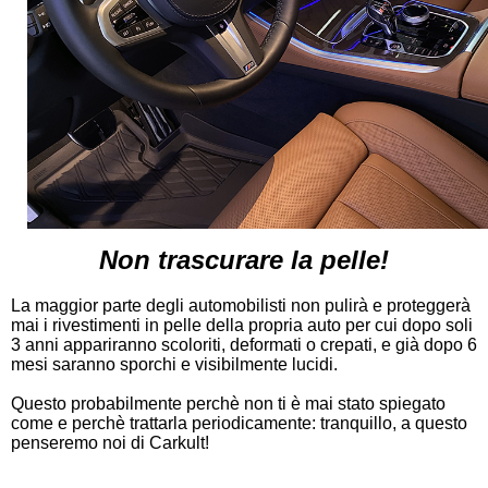
Non trascurare la pelle!
La maggior parte degli automobilisti non pulirà e proteggerà
mai i rivestimenti in pelle della propria auto per cui dopo soli
3 anni appariranno scoloriti, deformati o crepati, e già dopo 6
mesi saranno sporchi e visibilmente lucidi.
Questo probabilmente perchè non ti è mai stato spiegato
come e perchè trattarla periodicamente: tranquillo, a questo
penseremo noi di Carkult!