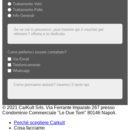
Trattamento Vetri
Trattamento Pelle
Info Generali
Come preferisci essere contattato?
Via Email
Telefonicamente
Whatsapp
© 2021 CarKult Srls. Via Ferrante Imparato 267 presso
Condominio Commerciale "Le Due Torri" 80146 Napoli.
Perchè scegliere Carkult
Cosa facciamo