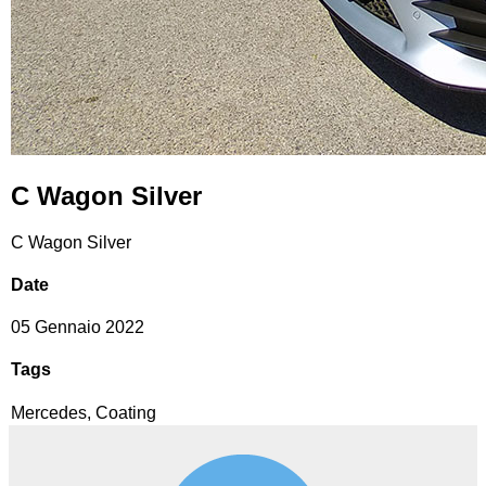
C Wagon Silver
C Wagon Silver
Date
05 Gennaio 2022
Tags
Mercedes, Coating