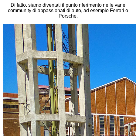
Di fatto, siamo diventati il punto riferimento nelle varie
community di appassionati di auto, ad esempio Ferrari o
Porsche.