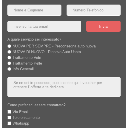
Invia
A quale servizio sei interessato?
NUOVA PER SEMPRE - Preconsegna auto nuova
NUOVA DI NUOVO - Rinnovo Auto Usata
Trattamento Vetri
Trattamento Pelle
Info Generali
Come preferisci essere contattato?
Via Email
Telefonicamente
Whatsapp