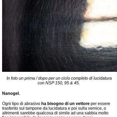
In foto un prima / dopo per un ciclo completo di lucidatura
con NSP 150, 95 & 45.
Nanogel.
Ogni tipo di abrasivo
ha bisogno di un vettore
per essere
trasferito sul tampone da lucidatura e poi sulla vernice, o
altrimenti sarebbe qualcosa di simile ad una sabbia molto