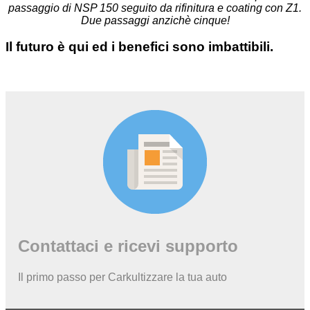
passaggio di NSP 150 seguito da rifinitura e coating con Z1.
Due passaggi anzichè cinque!
Il futuro è qui ed i benefici sono imbattibili.
Contattaci e ricevi supporto
Il primo passo per Carkultizzare la tua auto