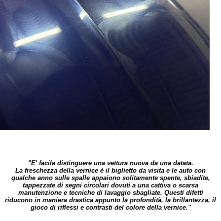
"E' facile distinguere una
vettura nuova
da una datata.
La
freschezza della vernice
è il biglietto da visita e le auto con
qualche anno sulle spalle appaiono solitamente spente, sbiadite,
tappezzate di segni circolari dovuti a una cattiva o
scarsa
manutenzione
e
tecniche
di lavaggio
sbagliate
. Questi difetti
riducono in maniera drastica appunto la profondità, la brillantezza, il
gioco di riflessi e contrasti del colore della vernice."