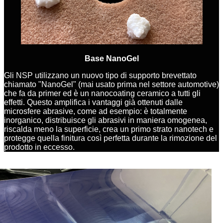
Base NanoGel
Gli NSP utilizzano un nuovo tipo di supporto brevettato
chiamato "NanoGel" (mai usato prima nel settore automotive)
che fa da primer ed è un nanocoating ceramico a tutti gli
effetti. Questo amplifica i vantaggi già ottenuti dalle
microsfere abrasive, come ad esempio: è totalmente
inorganico, distribuisce gli abrasivi in maniera omogenea,
riscalda meno la superficie, crea un primo strato nanotech e
protegge quella finitura così perfetta durante la rimozione del
prodotto in eccesso.