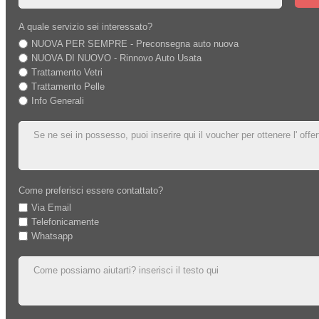
A quale servizio sei interessato?
NUOVA PER SEMPRE - Preconsegna auto nuova
NUOVA DI NUOVO - Rinnovo Auto Usata
Trattamento Vetri
Trattamento Pelle
Info Generali
Come preferisci essere contattato?
Via Email
Telefonicamente
Whatsapp