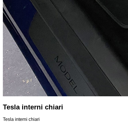
Tesla interni chiari
Tesla interni chiari